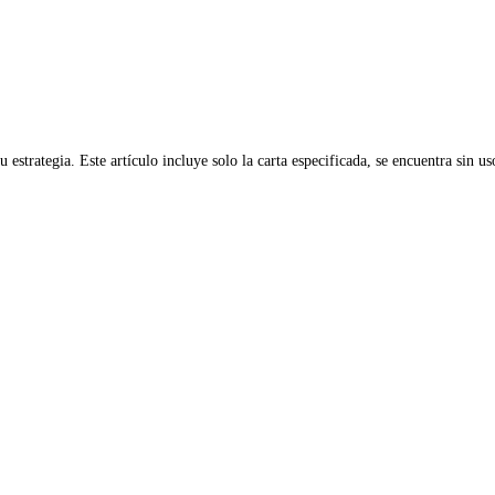
 estrategia. Este artículo incluye solo la carta especificada, se encuentra sin