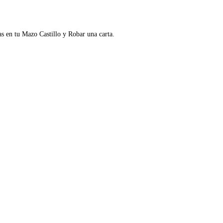
as en tu Mazo Castillo y Robar una carta.