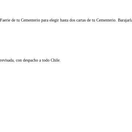
Faerie de tu Cementerio para elegir hasta dos cartas de tu Cementerio. Barajarl
 revisada, con despacho a todo Chile.