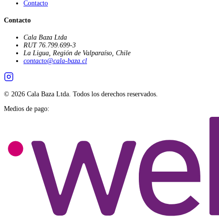
Contacto
Contacto
Cala Baza Ltda
RUT
76.799.699-3
La Ligua, Región de Valparaíso, Chile
contacto@cala-baza.cl
©
2026
Cala Baza Ltda. Todos los derechos reservados.
Medios de pago: