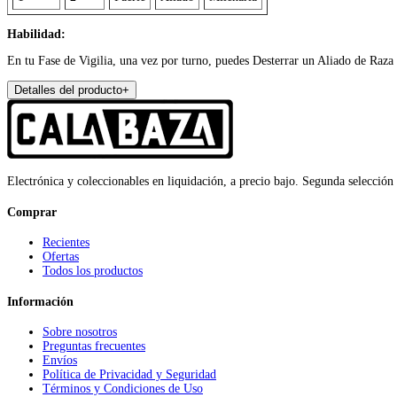
Habilidad:
En tu Fase de Vigilia, una vez por turno, puedes Desterrar un Aliado de Raza 
Detalles del producto
+
Electrónica y coleccionables en liquidación, a precio bajo. Segunda selección
Comprar
Recientes
Ofertas
Todos los productos
Información
Sobre nosotros
Preguntas frecuentes
Envíos
Política de Privacidad y Seguridad
Términos y Condiciones de Uso