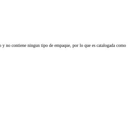
 uso y no contiene ningun tipo de empaque, por lo que es catalogada como